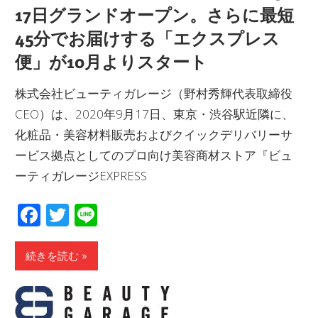
17日グランドオープン。さらに最短
45分でお届けする「エクスプレス
便」が10月よりスタート
株式会社ビューティガレージ（野村秀輝代表取締役
CEO）は、2020年9月17日、東京・渋谷駅近隣に、
化粧品・美容材料販売およびクイックデリバリーサ
ービス拠点としてのプロ向け美容商材ストア『ビュ
ーティガレージEXPRESS
Facebook
Twitter
Line
続きを読む