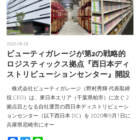
2020-08-18
nakamura
ビューティガレージが第2の戦略的
ロジスティックス拠点『西日本ディ
ストリビューションセンター』開設
株式会社ビューティガレージ（野村秀輝 代表取締
役 CEO）は、東日本エリア（千葉県柏市）に次ぐ 2
拠点目となる自社運営の西日本ディストリビューシ
ョンセンター（以下西日本 DC）を 2020年9月1日に
兵庫県尼崎市にオー