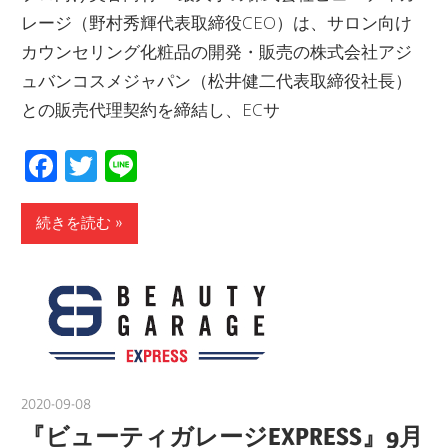
レージ（野村秀輝代表取締役CEO）は、サロン向け
カウンセリング化粧品の開発・販売の株式会社アジ
ュバンコスメジャパン（松井健二代表取締役社長）
との販売代理契約を締結し、ECサ
Facebook
Twitter
Line
続きを読む
2020-09-08
nakamura
『ビューティガレージEXPRESS』9月