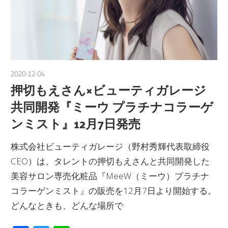
2020-12-04
nakamura
押切もえさん×ビューティガレージ
共同開発『ミーウ プラチナコラーゲ
ンミスト』12月7日発売
株式会社ビューティガレージ（野村秀輝代表取締役
CEO）は、タレントの押切もえさんと共同開発した
美容サロン専売化粧品『MeeW（ミーウ）プラチナ
コラーゲンミスト』の販売を12月7日より開始する。
どんなときも、どんな場所で