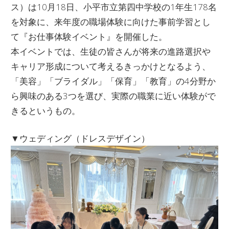
ス）は10月18日、小平市立第四中学校の1年生178名
を対象に、来年度の職場体験に向けた事前学習とし
て『お仕事体験イベント』を開催した。
本イベントでは、生徒の皆さんが将来の進路選択や
キャリア形成について考えるきっかけとなるよう、
「美容」「ブライダル」「保育」「教育」の4分野か
ら興味のある3つを選び、実際の職業に近い体験がで
きるというもの。
▼ウェディング（ドレスデザイン）