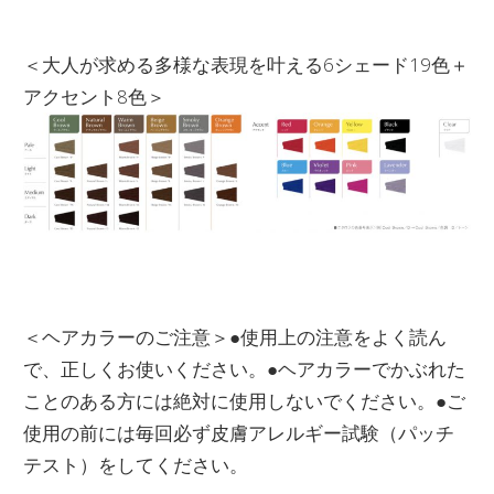
＜大人が求める多様な表現を叶える6シェード19色＋
アクセント8色＞
＜ヘアカラーのご注意＞●使用上の注意をよく読ん
で、正しくお使いください。●ヘアカラーでかぶれた
ことのある方には絶対に使用しないでください。●ご
使用の前には毎回必ず皮膚アレルギー試験（パッチ
テスト）をしてください。