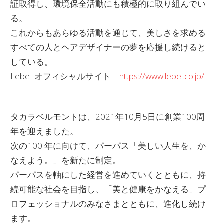
証取得し、環境保全活動にも積極的に取り組んでい
る。
これからもあらゆる活動を通じて、美しさを求める
すべての人とヘアデザイナーの夢を応援し続けると
している。
LebeLオフィシャルサイト
https://www.lebel.co.jp/
タカラベルモントは、2021年10月5日に創業100周
年を迎えました。
次の100 年に向けて、パーパス「美しい人生を、か
なえよう。」を新たに制定。
パーパスを軸にした経営を進めていくとともに、持
続可能な社会を目指し、「美と健康をかなえる」プ
ロフェッショナルのみなさまとともに、進化し続け
ます。