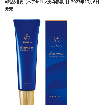
■商品概要【ヘアサロン技術者専用】2023年10月6日
発売