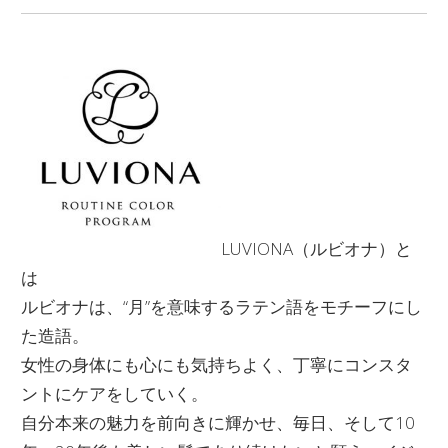
LUVIONA（ルビオナ）と
は
ルビオナは、“月”を意味するラテン語をモチーフにし
た造語。
女性の身体にも心にも気持ちよく、丁寧にコンスタ
ントにケアをしていく。
自分本来の魅力を前向きに輝かせ、毎日、そして10