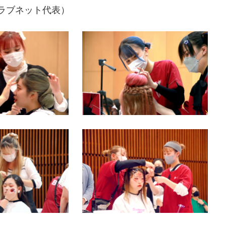
クラブネット代表）