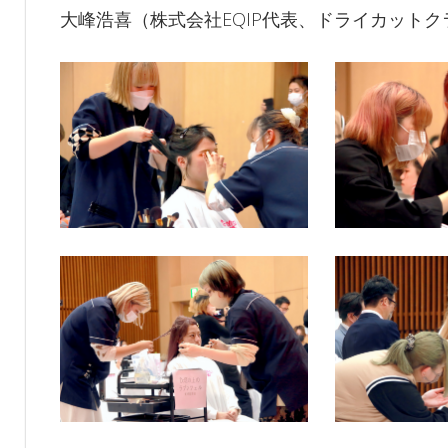
大峰浩喜（株式会社EQIP代表、ドライカット