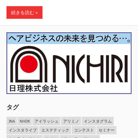
続きを読む
タグ
JNA
NHDK
アイラッシュ
アリミノ
インスタグラム
インスタライブ
エステティック
コンテスト
セミナー