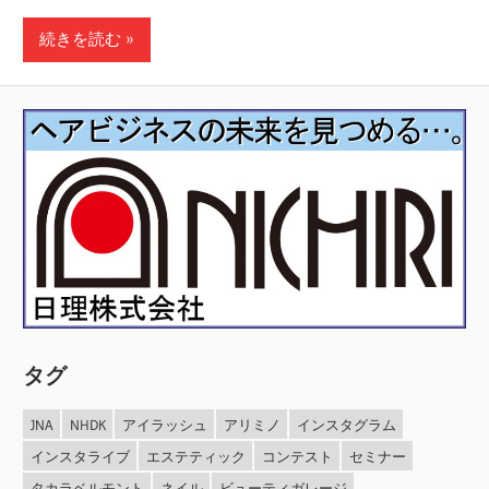
続きを読む
タグ
JNA
NHDK
アイラッシュ
アリミノ
インスタグラム
インスタライブ
エステティック
コンテスト
セミナー
タカラベルモント
ネイル
ビューティガレージ