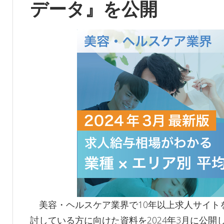
データ』を公開
美容・ヘルスケア業界で10年以上求人サイト
討している方に向けた資料を2024年3月に公開