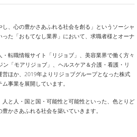
やし、心の豊かさあふれる社会を創る」というソーシャ
いった「おもてなし業界」において、求職者様とオーナ
。
人・転職情報サイト「リジョブ」、美容業界で働く方々
ジン「モアリジョブ」、ヘルスケア＆介護・看護・リ
営ほか、2019年よりリジョブグループとなった株式
テム事業を展開しています。
、人と人・国と国・可能性と可能性といった、色とりど
の豊かさあふれる社会を築いていきます。