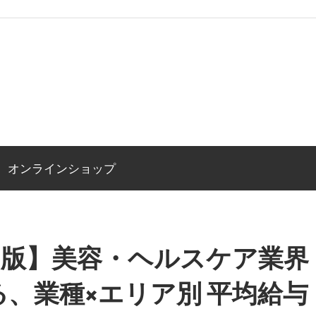
オンラインショップ
3月版】美容・ヘルスケア業界
、業種×エリア別 平均給与