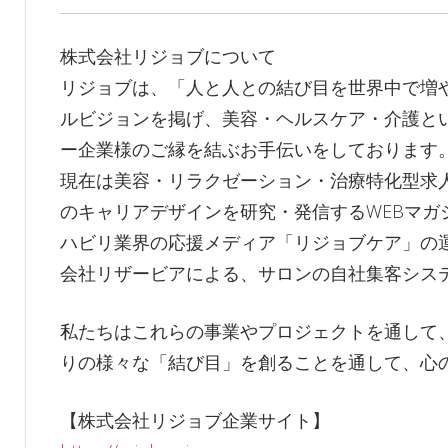
株式会社リジョブについて
リジョブは、「人と人との結び目を世界中で増
ルビジョンを掲げ、美容・ヘルスケア・介護と
ー企業様のご縁を結ぶお手伝いをしております
現在は美容・リラクゼーション・治療特化型求
のキャリアデザインを研究・発信するWEBマガ
ハビリ業界の応援メディア「リジョブケア」の運
会社リザービアによる、サロンの自社集客シス
私たちはこれらの事業やプロジェクトを通して
りの様々な「結び目」を創ることを通して、心
【株式会社リジョブ企業サイト】