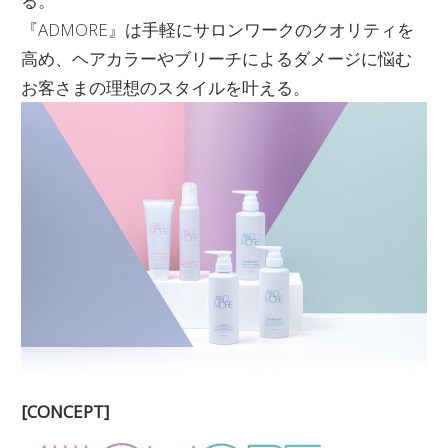
る。
『ADMORE』は手軽にサロンワークのクオリティを
高め、ヘアカラーやブリーチによるダメージに悩む
お客さまの理想のスタイルを叶える。
[CONCEPT]