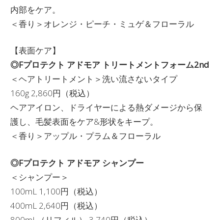
内部をケア。
＜香り＞オレンジ・ピーチ・ミュゲ＆フローラル
【表面ケア】
◎Fプロテクト アドモア トリートメントフォーム2nd
＜ヘアトリートメント＞洗い流さないタイプ
160g 2,860円（税込）
ヘアアイロン、ドライヤーによる熱ダメージから保
護し、毛髪表面をケア&形状をキープ。
＜香り＞アップル・プラム＆フローラル
◎Fプロテクト アドモア シャンプー
＜シャンプー＞
100mL 1,100円（税込）
400mL 2,640円（税込）
800mL（リフィル） 3,740円（税込）