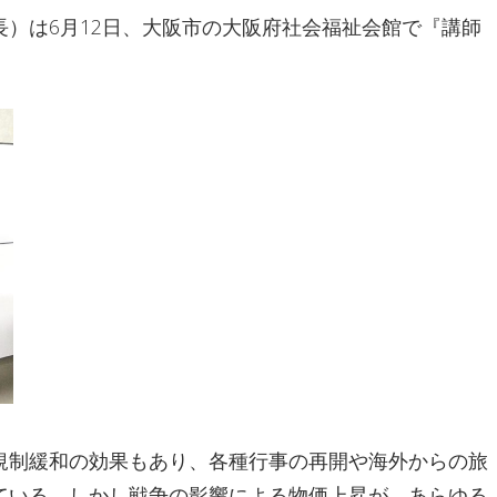
）は6月12日、大阪市の大阪府社会福祉会館で『講師
規制緩和の効果もあり、各種行事の再開や海外からの旅
ている。しかし戦争の影響による物価上昇が、あらゆる