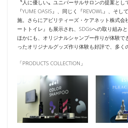
〝人に優しい〟ユニバーサルサロンの提案として
『YUME OASIS』、同じく『REVOWL』
施。さらにアビリティーズ・ケアネット株式会
ートトイレ』も展示され、SDGsへの取り組み
ほかにも、オリジナルシャンプー作りが体験で
ったオリジナルグッズ作り体験も好評で、多く
「PRODUCTS COLLECTION」