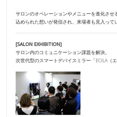
サロンのオペレーションやメニューを進化させ
込められた想いが発信され、来場者も見入って
[SALON EXHIBITION]
サロン内のコミュニケーション課題を解決。
次世代型のスマートデバイスミラー「ECILA（