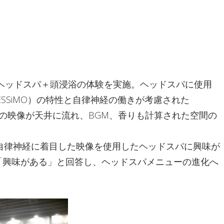
えるヘッドスパ＋頭浸浴の体験を実施。ヘッドスパに使用
、ESTESSiMO）の特性と自律神経の働きが考慮された
」の3種類の映像が天井に流れ、BGM、香りも計算された空間の
自律神経に着目した映像を使用したヘッドスパに興味が
が「興味がある」と回答し、ヘッドスパメニューの進化へ