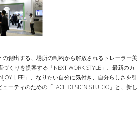
ィの創出する、場所の制約から解放されるトレーラー美
づくりを提案する「NEXT WORK STYLE」、最新のカ
ENJOY LIFE!」、なりたい自分に気付き、自分らしさを引
ィのための「FACE DESIGN STUDIO」と、新し