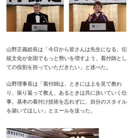
山野正義総長は「今日から皆さんは先生になる。伝
統文化が全国でもっと勢いを増すよう、着付師とし
ての役割を担っていただきたい」と述べた。
山野理事長は「着付師は、ときには上を見て教わ
り、振り返って教え、あるときは共に歩いていく仕
事。基本の着付け技術を忘れずに、自分のスタイル
を築いてほしい」とエールを送った。