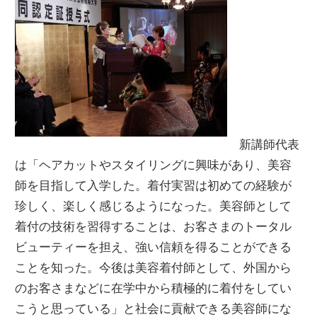
新講師代表
は「ヘアカットやスタイリングに興味があり、美容
師を目指して入学した。着付実習は初めての経験が
珍しく、楽しく感じるようになった。美容師として
着付の技術を習得することは、お客さまのトータル
ビューティーを担え、強い信頼を得ることができる
ことを知った。今後は美容着付師として、外国から
のお客さまなどに在学中から積極的に着付をしてい
こうと思っている」と社会に貢献できる美容師にな