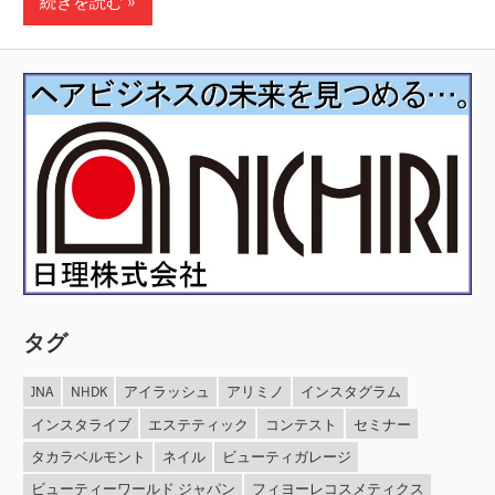
続きを読む
タグ
JNA
NHDK
アイラッシュ
アリミノ
インスタグラム
インスタライブ
エステティック
コンテスト
セミナー
タカラベルモント
ネイル
ビューティガレージ
ビューティーワールド ジャパン
フィヨーレコスメティクス