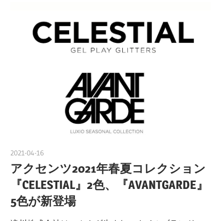
2021-04-16
nakamura
アクセンツ2021年春夏コレクション
『CELESTIAL』2色、『AVANTGARDE』
5色が新登場