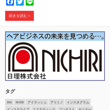
Facebook
Twitter
Line
続きを読む
タグ
JNA
NHDK
アイラッシュ
アリミノ
インスタグラム
インスタライブ
エステティック
コンテスト
セミナー