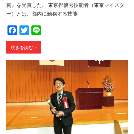
賞』を受賞した。 東京都優秀技能者（東京マイスタ
ー）とは、都内に勤務する技能
Facebook
Twitter
Line
続きを読む