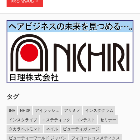
続きを読む
タグ
JNA
NHDK
アイラッシュ
アリミノ
インスタグラム
インスタライブ
エステティック
コンテスト
セミナー
タカラベルモント
ネイル
ビューティガレージ
ビューティーワールド ジャパン
フィヨーレコスメティクス