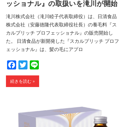
ッショナル』の取扱いを滝川が開始
滝川株式会社（滝川睦子代表取締役）は、日清食品
株式会社（安藤徳隆代表取締役社長）の養毛料『ス
カルプリッチ プロフェッショナル』の販売開始し
た。 日清食品が新開発した『スカルプリッチ プロフ
ェッショナル』は、髪の毛にアプロ
Facebook
Twitter
Line
続きを読む