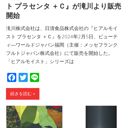
ト プラセンタ ＋Ｃ』が滝川より販売
開始
滝川株式会社は、日清食品株式会社の『ヒアルモイ
スト プラセンタ ＋Ｃ』を2024年2月5日、ビューテ
ィ―ワールドジャパン福岡（主催：メッセフランク
フルトジャパン株式会社）にて販売を開始した。
「ヒアルモイスト」シリーズは
Facebook
Twitter
Line
続きを読む