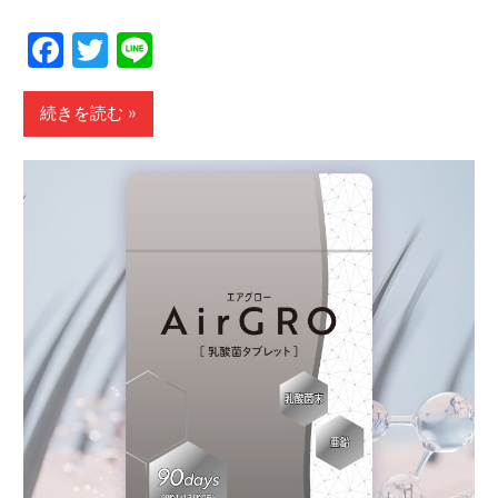
Facebook
Twitter
Line
続きを読む