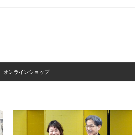
オンラインショップ