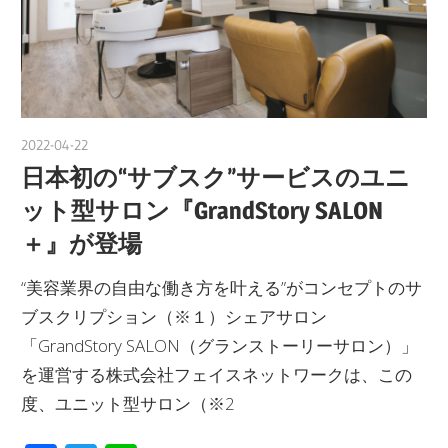
2022-04-22
nakamura
日本初の“サブスク”サービスのユニ
ット型サロン『GrandStory SALON
＋』が登場
“美容業界の自由な働き方を叶える”がコンセプトのサ
ブスクリプション（※１）シェアサロン
「GrandStory SALON（グランストーリーサロン）」
を運営する株式会社フェイスネットワークは、この
度、ユニット型サロン（※2