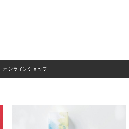
オンラインショップ