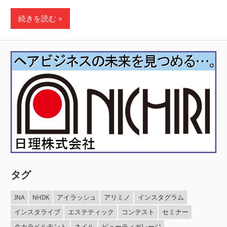
続きを読む
タグ
JNA
NHDK
アイラッシュ
アリミノ
インスタグラム
インスタライブ
エステティック
コンテスト
セミナー
タカラベルモント
ネイル
ビューティガレージ