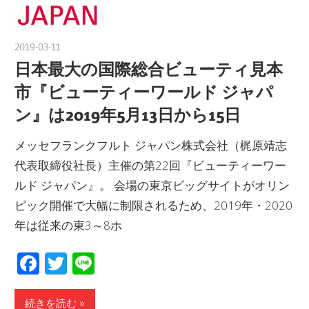
2019-03-11
nakamura
日本最大の国際総合ビューティ見本
市『ビューティーワールド ジャパ
ン』は2019年5月13日から15日
メッセフランクフルト ジャパン株式会社（梶原靖志
代表取締役社長）主催の第22回『ビューティーワー
ルド ジャパン』。 会場の東京ビッグサイトがオリン
ピック開催で大幅に制限されるため、2019年・2020
年は従来の東3～8ホ
Facebook
Twitter
Line
続きを読む