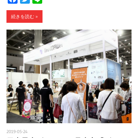
続きを読む
2019-05-24
nakamura