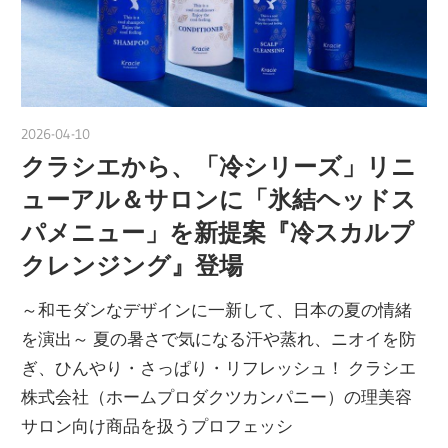
2026-04-10
nakamura
クラシエから、「冷シリーズ」リニ
ューアル＆サロンに「氷結ヘッドス
パメニュー」を新提案『冷スカルプ
クレンジング』登場
～和モダンなデザインに一新して、日本の夏の情緒
を演出～ 夏の暑さで気になる汗や蒸れ、ニオイを防
ぎ、ひんやり・さっぱり・リフレッシュ！ クラシエ
株式会社（ホームプロダクツカンパニー）の理美容
サロン向け商品を扱うプロフェッシ