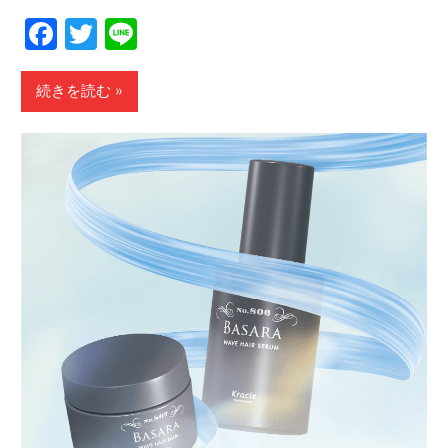
Facebook
Twitter
Line
続きを読む