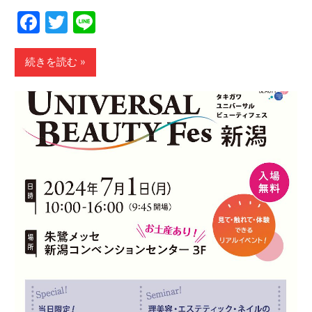
Facebook
Twitter
Line
続きを読む