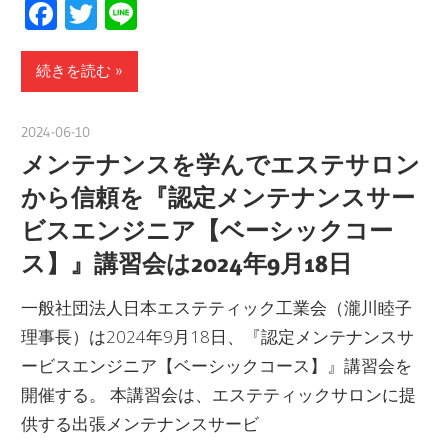
Facebook
Twitter
Line
続きを読む
2024-06-10
nakamura
メンテナンスを学んでエステサロン
から信頼を『認定メンテナンスサー
ビスエンジニア【ベーシックコー
ス】』講習会は2024年9月18日
一般社団法人日本エステティック工業会（瀧川睦子
理事長）は2024年9月18日、『認定メンテナンスサ
ービスエンジニア【ベーシックコース】』講習会を
開催する。 本講習会は、エステティックサロンに提
供する出張メンテナンスサービ