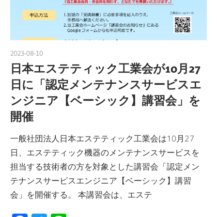
2023-08-10
nakamura
日本エステティック工業会が10月27
日に「認定メンテナンスサービスエ
ンジニア【ベーシック】講習会」を
開催
一般社団法人日本エステティック工業会は10月27
日、エステティック機器のメンテナンスサービスを
担当する技術者の方を対象とした講習会「認定メン
テナンスサービスエンジニア【ベーシック】講習
会」を開催する。 本講習会は、エステ