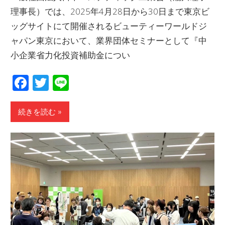
理事長）では、2025年4月28日から30日まで東京ビ
ッグサイトにて開催されるビューティーワールドジ
ャパン東京において、業界団体セミナーとして『中
小企業省力化投資補助金につい
Facebook
Twitter
Line
続きを読む