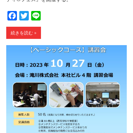
Facebook
Twitter
Line
続きを読む