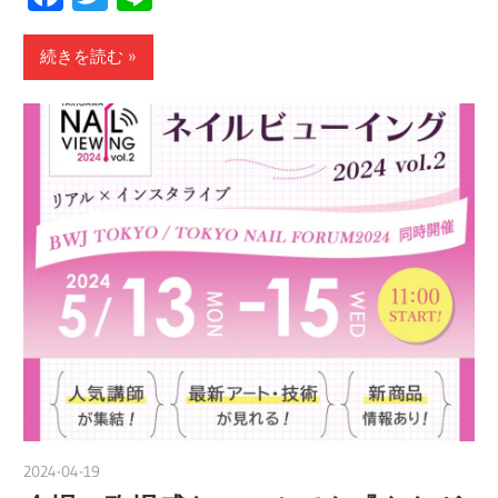
続きを読む
2024-04-19
nakamura