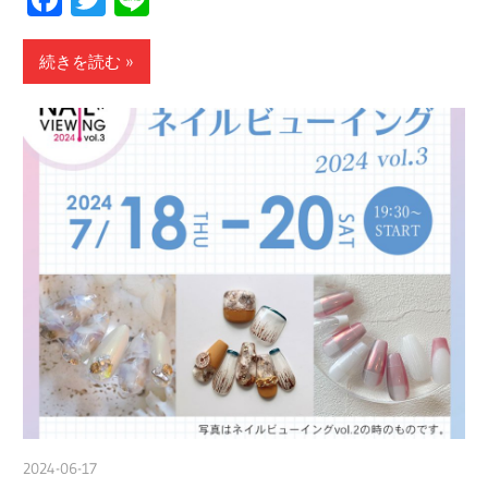
続きを読む
2024-06-17
nakamura