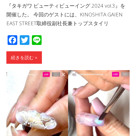
『タキガワ ビューティビューイング 2024 vol.3』を
開催した。 今回のゲストには、KINOSHITA GAIEN
EAST STREET取締役副社長兼トップスタイリ
Facebook
Twitter
Line
続きを読む