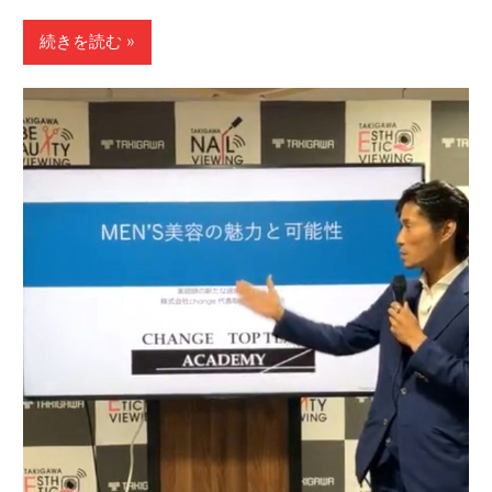
続きを読む