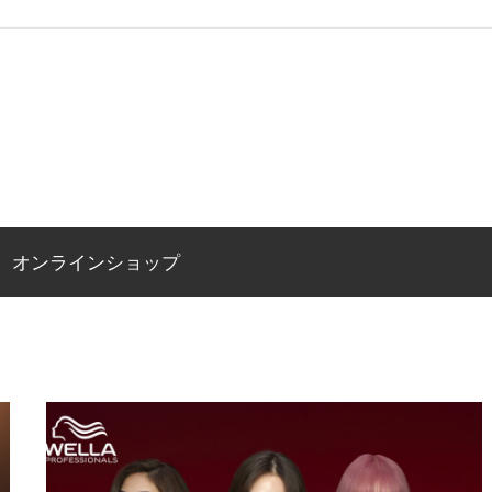
オンラインショップ